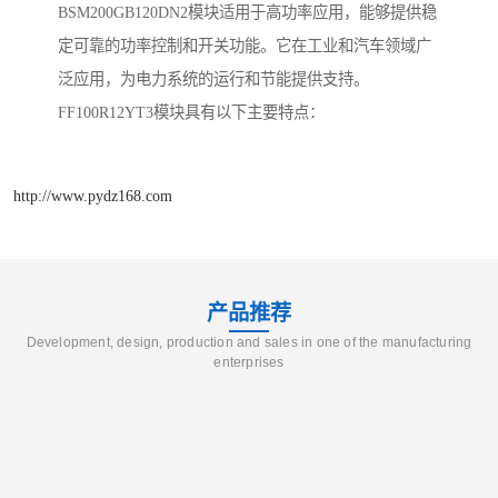
BSM200GB120DN2模块适用于高功率应用，能够提供稳
定可靠的功率控制和开关功能。它在工业和汽车领域广
泛应用，为电力系统的运行和节能提供支持。
FF100R12YT3模块具有以下主要特点：
http://www.pydz168.com
产品推荐
Development, design, production and sales in one of the manufacturing
enterprises