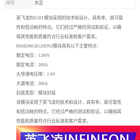
库存
充足
英飞凌的IGBT模块采用的技术和设计，具有率、高可靠
性和低功耗的特点。它们经过严格的测试和验证，以确
保其性能和质量符合行业标准和客户需求。
BSM200GB120DN2模块具有以下主要特点：
额定电压：1200V
额定电流：200A
大导通电压降：1.8V
大漏电流：200A
封装类型：模块封装
该模块采用了英飞凌的技术和设计，具有率、高可靠性
和低功耗的特点。它经过严格的测试和验证，以确保其
性能和质量符合行业标准和客户需求。