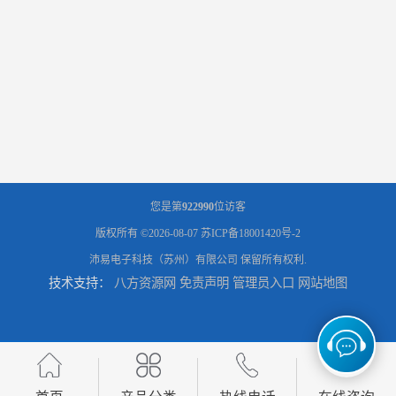
您是第
922990
位访客
版权所有 ©2026-08-07
苏ICP备18001420号-2
沛易电子科技（苏州）有限公司
保留所有权利.
技术支持：
八方资源网
免责声明
管理员入口
网站地图