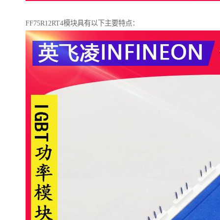
FF75R12RT4模块具有以下主要特点：