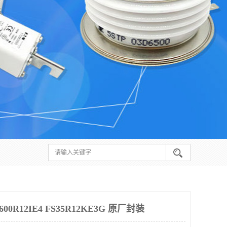
0R12IE4 FS35R12KE3G 原厂封装