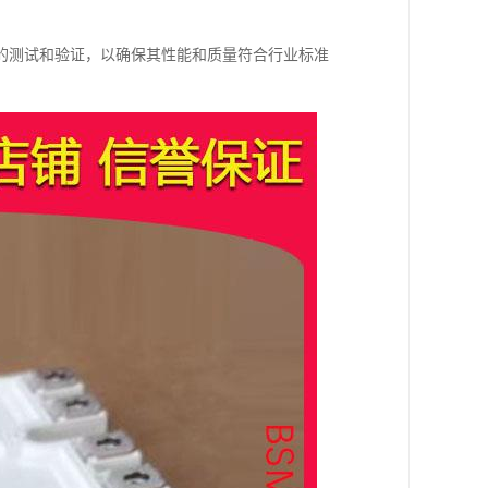
的测试和验证，以确保其性能和质量符合行业标准