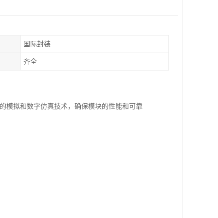
国际封装
齐全
及的模拟和数字仿真技术，确保模块的性能和可靠