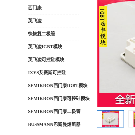
西门康
英飞凌
快恢复二极管
英飞凌IGBT模块
英飞凌可控硅模块
IXYS艾赛斯可控硅
SEMIKRON西门康IGBT模块
SEMIKRON西门康可控硅模块
SEMIKRON西门康二极管
BUSSMANN巴斯曼熔断器