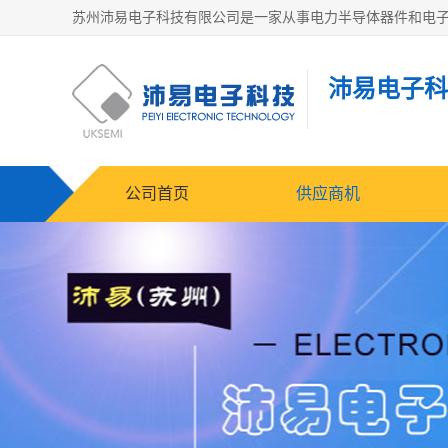
沛易电子科
公司首页
供应商机