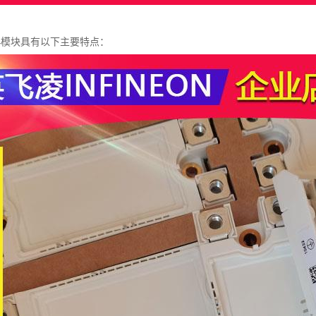
2RT4模块具有以下主要特点：