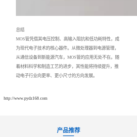
总结
MOS管凭借其电压控制、高输入阻抗和低功耗特性，成
为现代电子技术的核心器件。从微处理器到电源管理，
从通信设备到新能源汽车，MOS管的应用无处不在。随
着材料科学和制造工艺的进步，其性能将持续提升，推
动电子行业向更率、更小尺寸的方向发展。
http://www.pydz168.com
产品推荐