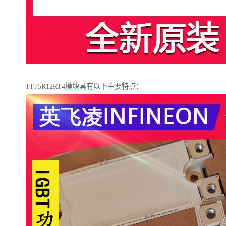
FF75R12RT4模块具有以下主要特点：