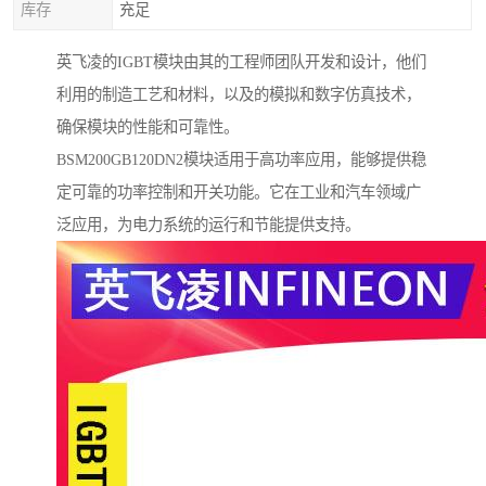
库存
充足
英飞凌的IGBT模块由其的工程师团队开发和设计，他们
利用的制造工艺和材料，以及的模拟和数字仿真技术，
确保模块的性能和可靠性。
BSM200GB120DN2模块适用于高功率应用，能够提供稳
定可靠的功率控制和开关功能。它在工业和汽车领域广
泛应用，为电力系统的运行和节能提供支持。