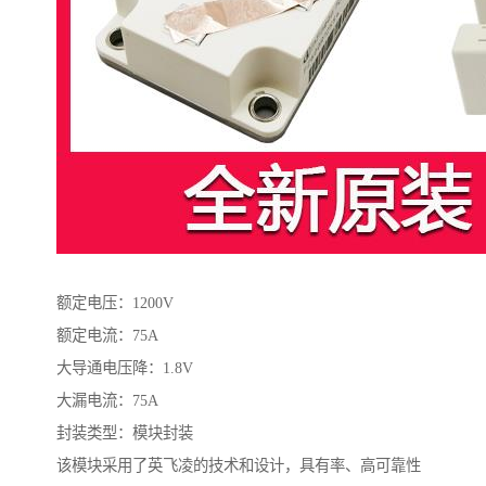
额定电压：1200V
额定电流：75A
大导通电压降：1.8V
大漏电流：75A
封装类型：模块封装
该模块采用了英飞凌的技术和设计，具有率、高可靠性