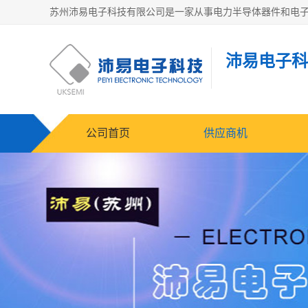
沛易电子科
公司首页
供应商机