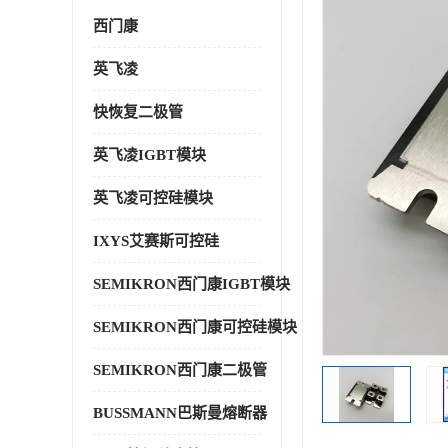
西门康
英飞凌
快恢复二极管
英飞凌IGBT模块
英飞凌可控硅模块
IXYS艾赛斯可控硅
SEMIKRON西门康IGBT模块
SEMIKRON西门康可控硅模块
SEMIKRON西门康二极管
BUSSMANN巴斯曼熔断器