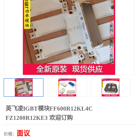
英飞凌IGBT模块FF600R12KL4C
FZ1200R12KE3 欢迎订购
面议
价格：