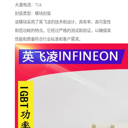
大漏电流：75A
封装类型：模块封装
该模块采用了英飞凌的技术和设计，具有率、高可靠性
和低功耗的特点。它经过严格的测试和验证，以确保其
性能和质量符合行业标准和客户需求。