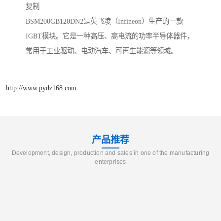
复制
BSM200GB120DN2是英飞凌（Infineon）生产的一款
IGBT模块。它是一种高压、高电流的功率半导体器件，
常用于工业驱动、电动汽车、可再生能源等领域。
http://www.pydz168.com
产品推荐
Development, design, production and sales in one of the manufacturing
enterprises