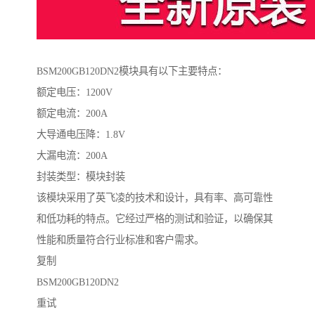
BSM200GB120DN2模块具有以下主要特点：
额定电压：1200V
额定电流：200A
大导通电压降：1.8V
大漏电流：200A
封装类型：模块封装
该模块采用了英飞凌的技术和设计，具有率、高可靠性
和低功耗的特点。它经过严格的测试和验证，以确保其
性能和质量符合行业标准和客户需求。
复制
BSM200GB120DN2
重试