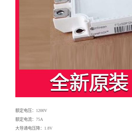
额定电压：1200V
额定电流：75A
大导通电压降：1.8V