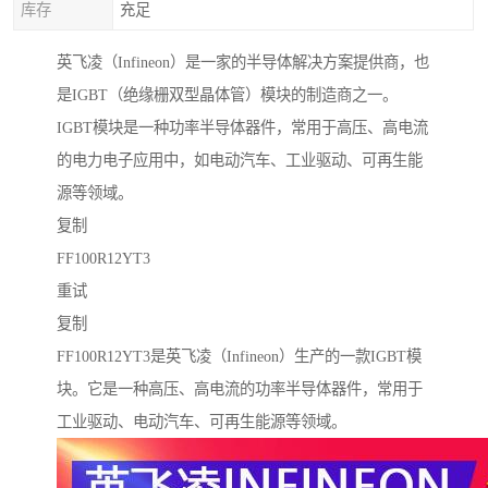
库存
充足
英飞凌（Infineon）是一家的半导体解决方案提供商，也
是IGBT（绝缘栅双型晶体管）模块的制造商之一。
IGBT模块是一种功率半导体器件，常用于高压、高电流
的电力电子应用中，如电动汽车、工业驱动、可再生能
源等领域。
复制
FF100R12YT3
重试
复制
FF100R12YT3是英飞凌（Infineon）生产的一款IGBT模
块。它是一种高压、高电流的功率半导体器件，常用于
工业驱动、电动汽车、可再生能源等领域。