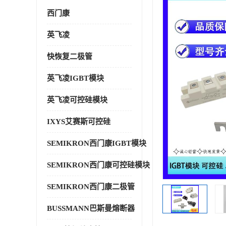
西门康
英飞凌
快恢复二极管
英飞凌IGBT模块
英飞凌可控硅模块
IXYS艾赛斯可控硅
SEMIKRON西门康IGBT模块
SEMIKRON西门康可控硅模块
SEMIKRON西门康二极管
BUSSMANN巴斯曼熔断器