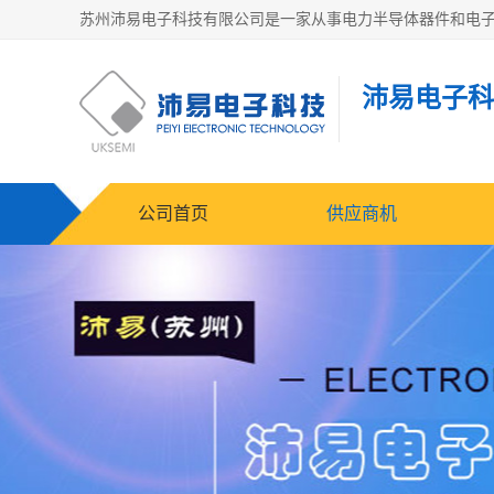
沛易电子科
公司首页
供应商机