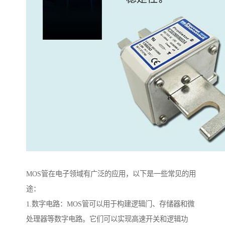
MOS管在电子领域有广泛的应用，以下是一些常见的用
途：
1.数字电路：MOS管可以用于构建逻辑门、存储器和微
处理器等数字电路。它们可以实现高速开关和逻辑功