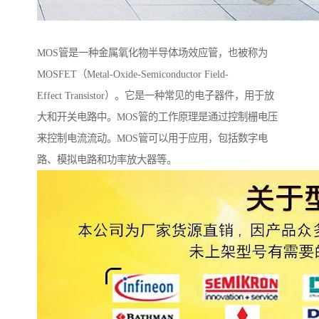
MOS管是一种金属氧化物半导体场效应管，也被称为
MOSFET（Metal-Oxide-Semiconductor Field-
Effect Transistor）。它是一种常见的电子器件，用于放
大和开关电路中。MOS管的工作原理是通过控制栅电压
来控制电流流动。MOS管可以用于应用，包括数字电
路、模拟电路和功率放大器等。