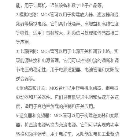
能，用于计算机、通信设备和数字电子产品等。
2.模拟电路：MOS管可以用于构建放大器、滤波器和混
频器等模拟电路。它们具有低噪声、高增益和高线性度
等特性，适用于音频放大、射频信号处理和传感器接口
等应用。
3.电源控制：MOS管可以用于电源开关和调节电路，实
现能源转换和电源管理。它们可以控制电流的通断和调
节电压的稳定性，用于电源适配器、电池管理和太阳能
逆变器等。
4.驱动器和开关：MOS管可以用作电机驱动器、继电器
驱动器和开关器件。它们具有低导通电阻和快速开关速
度，适用于高功率负载的控制和开关应用。
5.逆变器和变频器：MOS管可以用于构建逆变器和变频
器，将直流电源转换为交流电源。它们可以实现的功率
转换和频率调节，用于电动车、太阳能发电和工业驱动