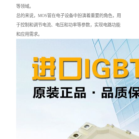
等领域。
总的来说，MOS管在电子设备中扮演着重要的角色，用
于控制和调节电流、电压和功率等参数，实现电路功能
和应用需求。