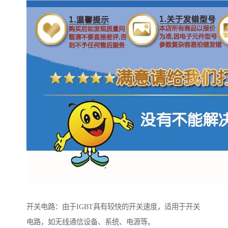
开关电路：由于IGBT具有较快的开关速度，适用于开关
电路，如无线通信设备、系统、电源等。