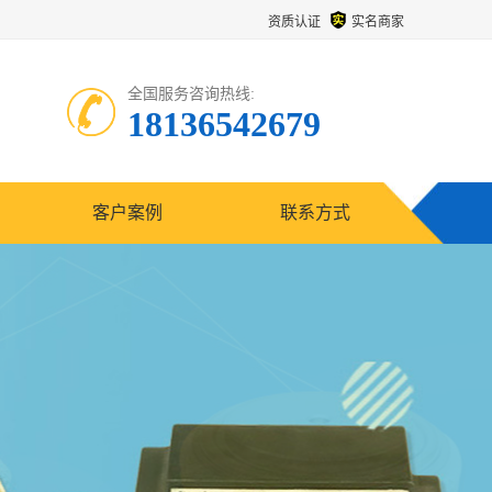
资质认证
实名商家
全国服务咨询热线:
18136542679
客户案例
联系方式