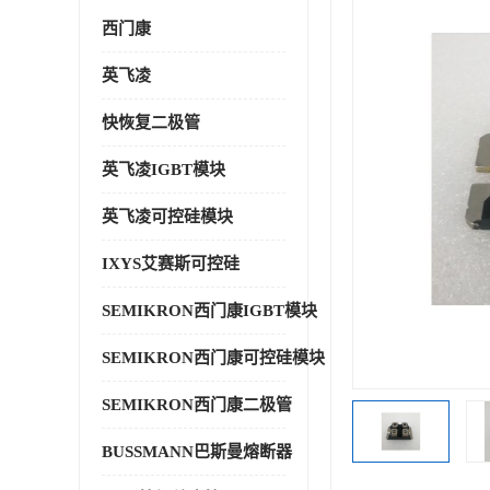
西门康
英飞凌
快恢复二极管
英飞凌IGBT模块
英飞凌可控硅模块
IXYS艾赛斯可控硅
SEMIKRON西门康IGBT模块
SEMIKRON西门康可控硅模块
SEMIKRON西门康二极管
BUSSMANN巴斯曼熔断器