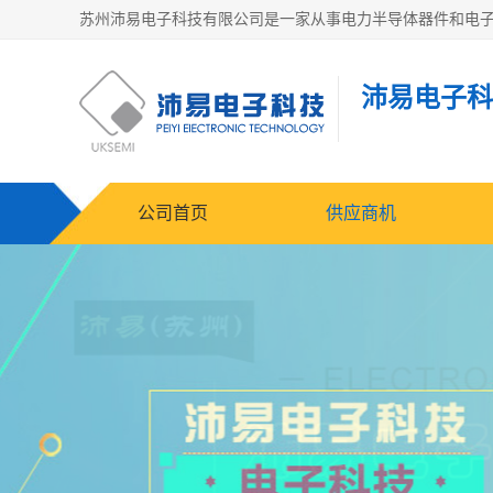
沛易电子科
公司首页
供应商机