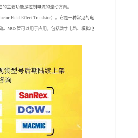
它的主要功能是控制电流的流动方向。
 Field-Effect Transistor）。它是一种常见的电
动。MOS管可以用于应用，包括数字电路、模拟电