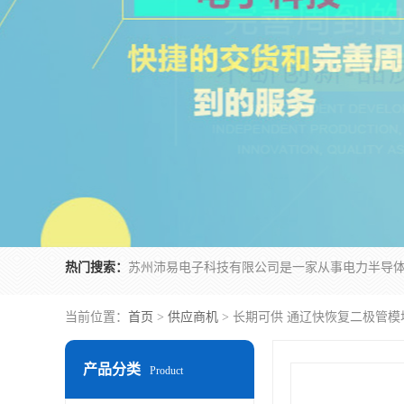
热门搜索：
当前位置：
首页
>
供应商机
> 长期可供 通辽快恢复二极管模
产品分类
Product