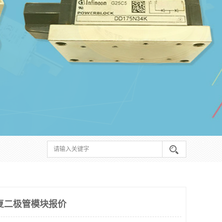
复二极管模块报价