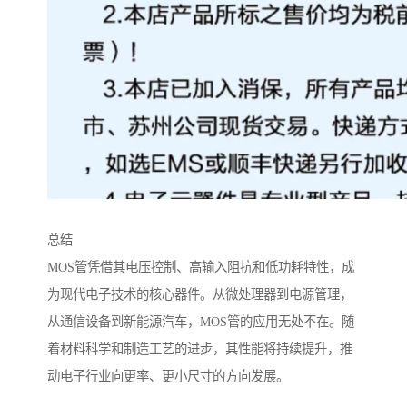
总结
MOS管凭借其电压控制、高输入阻抗和低功耗特性，成
为现代电子技术的核心器件。从微处理器到电源管理，
从通信设备到新能源汽车，MOS管的应用无处不在。随
着材料科学和制造工艺的进步，其性能将持续提升，推
动电子行业向更率、更小尺寸的方向发展。