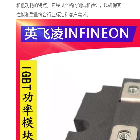
和低功耗的特点。它经过严格的测试和验证，以确保其
性能和质量符合行业标准和客户需求。