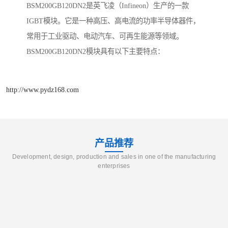
BSM200GB120DN2是英飞凌（Infineon）生产的一款
IGBT模块。它是一种高压、高电流的功率半导体器件，
常用于工业驱动、电动汽车、可再生能源等领域。
BSM200GB120DN2模块具有以下主要特点：
http://www.pydz168.com
产品推荐
Development, design, production and sales in one of the manufacturing
enterprises