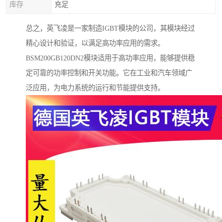
库存
充足
总之，英飞凌是一家制造IGBT模块的公司，其模块经过
精心设计和验证，以满足高功率应用的需求。
BSM200GB120DN2模块适用于高功率应用，能够提供稳
定可靠的功率控制和开关功能。它在工业和汽车领域广
泛应用，为电力系统的运行和节能提供支持。