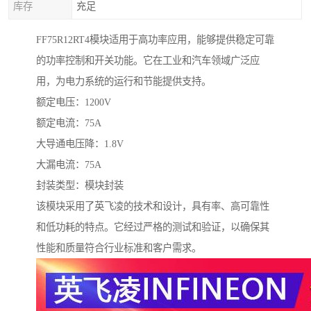
库存
充足
FF75R12RT4模块适用于高功率应用，能够提供稳定可靠
的功率控制和开关功能。它在工业和汽车领域广泛应
用，为电力系统的运行和节能提供支持。
额定电压：1200V
额定电流：75A
大导通电压降：1.8V
大漏电流：75A
封装类型：模块封装
该模块采用了英飞凌的技术和设计，具有率、高可靠性
和低功耗的特点。它经过严格的测试和验证，以确保其
性能和质量符合行业标准和客户需求。