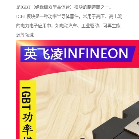
是IGBT（绝缘栅双型晶体管）模块的制造商之一。
IGBT模块是一种功率半导体器件，常用于高压、高电流
的电力电子应用中，如电动汽车、工业驱动、可再生能
源等领域。