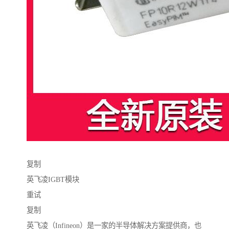
复制
英飞凌IGBT模块
重试
复制
英飞凌（Infineon）是一家的半导体解决方案提供商，也