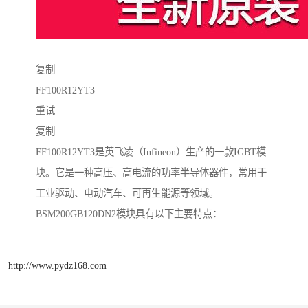
复制
FF100R12YT3
重试
复制
FF100R12YT3是英飞凌（Infineon）生产的一款IGBT模
块。它是一种高压、高电流的功率半导体器件，常用于
工业驱动、电动汽车、可再生能源等领域。
BSM200GB120DN2模块具有以下主要特点：
http://www.pydz168.com