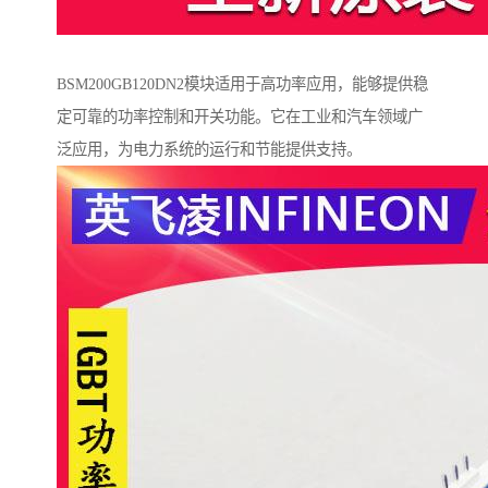
BSM200GB120DN2模块适用于高功率应用，能够提供稳
定可靠的功率控制和开关功能。它在工业和汽车领域广
泛应用，为电力系统的运行和节能提供支持。