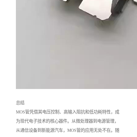
总结
MOS管凭借其电压控制、高输入阻抗和低功耗特性，成
为现代电子技术的核心器件。从微处理器到电源管理，
从通信设备到新能源汽车，MOS管的应用无处不在。随