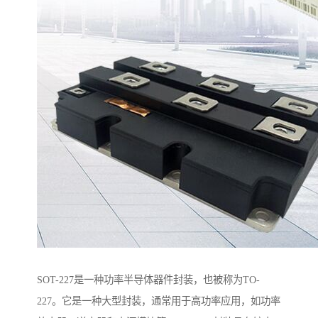
SOT-227是一种功率半导体器件封装，也被称为TO-
227。它是一种大型封装，通常用于高功率应用，如功率