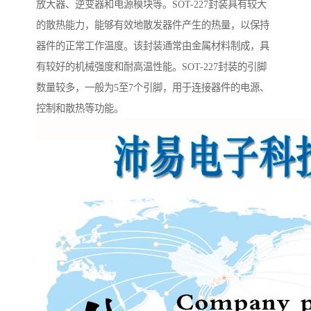
放大器、逆变器和电源模块等。SOT-227封装具有较大
的散热能力，能够有效地散发器件产生的热量，以保持
器件的正常工作温度。该封装通常由金属材料制成，具
有较好的机械强度和耐高温性能。SOT-227封装的引脚
数量较多，一般为5至7个引脚，用于连接器件的电源、
控制和散热等功能。