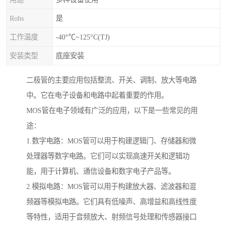
Rohs
是
工作温度
-40°℃~125°C(TJ)
安装类型
底座安装
二极管的主要应用包括整流、开关、调制、放大等电路
中。它在电子设备和电路中起着重要的作用。
MOS管在电子领域有广泛的应用，以下是一些常见的用
途：
1.数字电路：MOS管可以用于构建逻辑门、存储器和微
处理器等数字电路。它们可以实现高速开关和逻辑功
能，用于计算机、通信设备和数字电子产品等。
2.模拟电路：MOS管可以用于构建放大器、滤波器和混
频器等模拟电路。它们具有低噪声、高增益和高线性度
等特性，适用于音频放大、射频信号处理和传感器接口