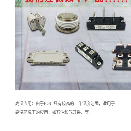
高温应用：由于IGBT具有较高的工作温度范围，适用于
高温环境下的应用，如石油和气开采、等。