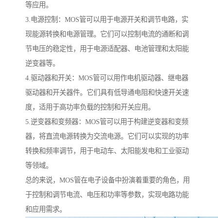
等应用。
3.电源控制：MOS管可以用于电源开关和调节电路，实
现能源转换和电源管理。它们可以控制电流的通断和调
节电压的稳定性，用于电源适配器、电池管理和太阳能
逆变器等。
4.驱动器和开关：MOS管可以用作电机驱动器、继电器
驱动器和开关器件。它们具有低导通电阻和快速开关速
度，适用于高功率负载的控制和开关应用。
5.逆变器和变频器：MOS管可以用于构建逆变器和变频
器，将直流电源转换为交流电源。它们可以实现的功率
转换和频率调节，用于电动车、太阳能发电和工业驱动
等领域。
总的来说，MOS管在电子设备中扮演着重要的角色，用
于控制和调节电流、电压和功率等参数，实现电路功能
和应用需求。