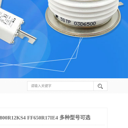
0R12KS4 FF650R17IE4 多种型号可选