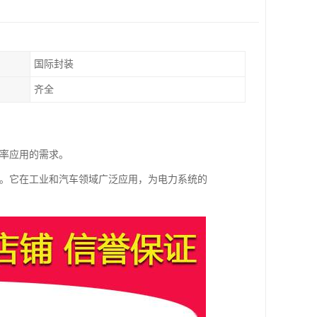
国际封装
齐全
功率应用的需求。
功能。它在工业和汽车领域广泛应用，为电力系统的