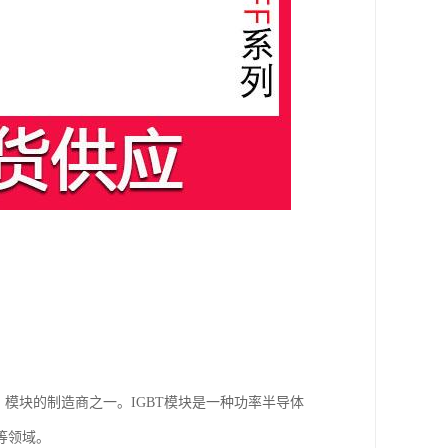
管）模块的制造商之一。IGBT模块是一种功率半导体
等领域。