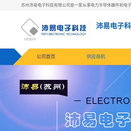
沛易电子科
公司首页
供应商机