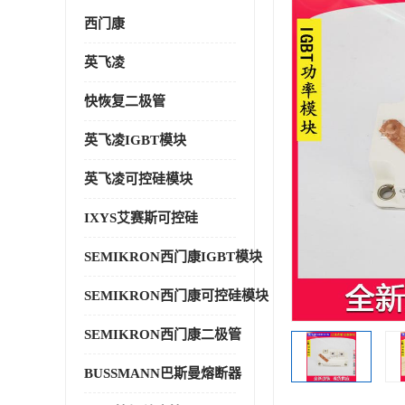
西门康
英飞凌
快恢复二极管
英飞凌IGBT模块
英飞凌可控硅模块
IXYS艾赛斯可控硅
SEMIKRON西门康IGBT模块
SEMIKRON西门康可控硅模块
SEMIKRON西门康二极管
BUSSMANN巴斯曼熔断器