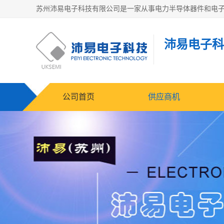
沛易电子科
公司首页
供应商机