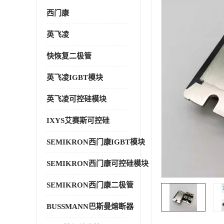
西门康
英飞凌
快恢复二极管
英飞凌IGBT模块
英飞凌可控硅模块
IXYS艾赛斯可控硅
SEMIKRON西门康IGBT模块
SEMIKRON西门康可控硅模块
SEMIKRON西门康二极管
BUSSMANN巴斯曼熔断器