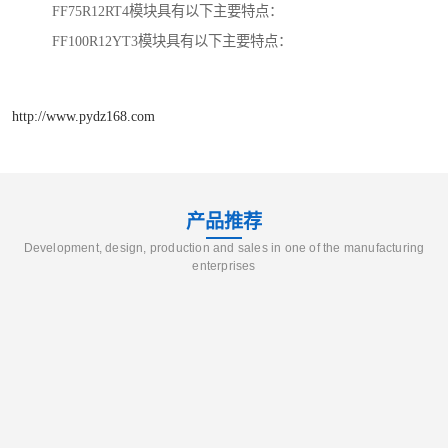
FF75R12RT4模块具有以下主要特点：
FF100R12YT3模块具有以下主要特点：
http://www.pydz168.com
产品推荐
Development, design, production and sales in one of the manufacturing
enterprises