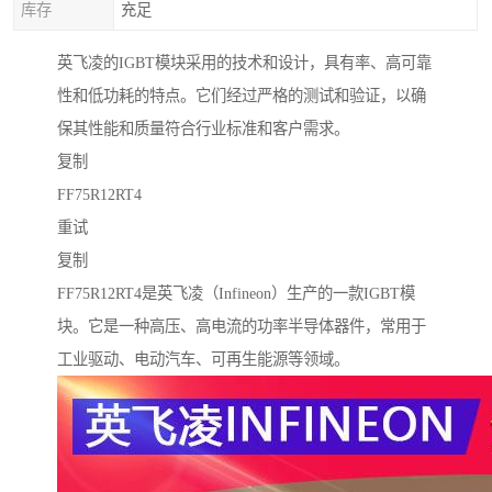
库存
充足
英飞凌的IGBT模块采用的技术和设计，具有率、高可靠
性和低功耗的特点。它们经过严格的测试和验证，以确
保其性能和质量符合行业标准和客户需求。
复制
FF75R12RT4
重试
复制
FF75R12RT4是英飞凌（Infineon）生产的一款IGBT模
块。它是一种高压、高电流的功率半导体器件，常用于
工业驱动、电动汽车、可再生能源等领域。