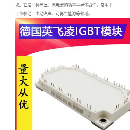
块。它是一种高压、高电流的功率半导体器件，常用于
工业驱动、电动汽车、可再生能源等领域。