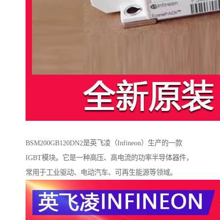
BSM200GB120DN2是英飞凌（Infineon）生产的一款
IGBT模块。它是一种高压、高电流的功率半导体器件，
常用于工业驱动、电动汽车、可再生能源等领域。