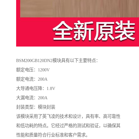
BSM200GB120DN2模块具有以下主要特点：
额定电压：1200V
额定电流：200A
大导通电压降：1.8V
大漏电流：200A
封装类型：模块封装
该模块采用了英飞凌的技术和设计，具有率、高可靠性
和低功耗的特点。它经过严格的测试和验证，以确保其
性能和质量符合行业标准和客户需求。