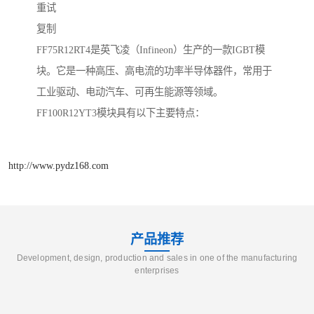
重试
复制
FF75R12RT4是英飞凌（Infineon）生产的一款IGBT模
块。它是一种高压、高电流的功率半导体器件，常用于
工业驱动、电动汽车、可再生能源等领域。
FF100R12YT3模块具有以下主要特点：
http://www.pydz168.com
产品推荐
Development, design, production and sales in one of the manufacturing
enterprises