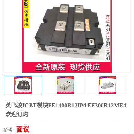
英飞凌IGBT模块FF1400R12IP4 FF300R12ME4
欢迎订购
面议
价格：