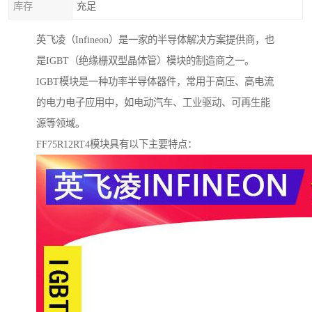
库存
充足
英飞凌（Infineon）是一家的半导体解决方案提供商，也
是IGBT（绝缘栅双型晶体管）模块的制造商之一。
IGBT模块是一种功率半导体器件，常用于高压、高电流
的电力电子应用中，如电动汽车、工业驱动、可再生能
源等领域。
FF75R12RT4模块具有以下主要特点：