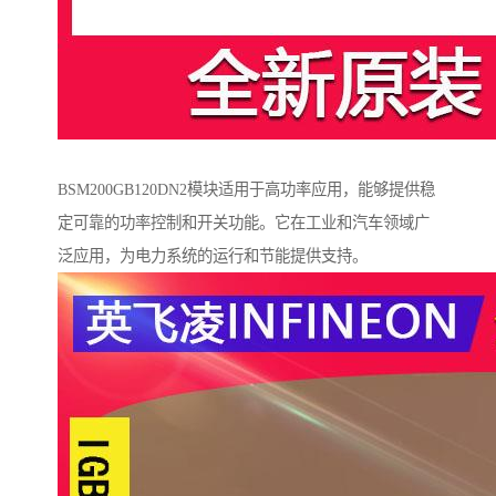
BSM200GB120DN2模块适用于高功率应用，能够提供稳
定可靠的功率控制和开关功能。它在工业和汽车领域广
泛应用，为电力系统的运行和节能提供支持。