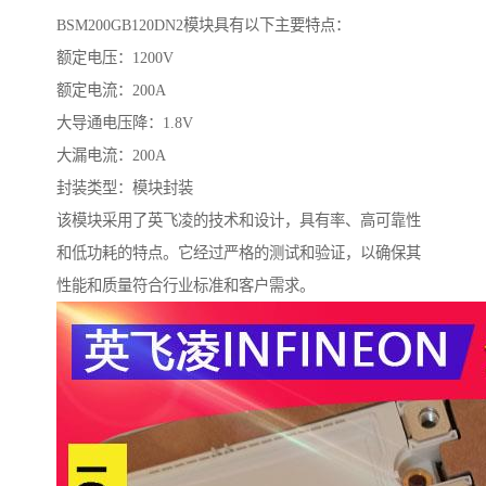
BSM200GB120DN2模块具有以下主要特点：
额定电压：1200V
额定电流：200A
大导通电压降：1.8V
大漏电流：200A
封装类型：模块封装
该模块采用了英飞凌的技术和设计，具有率、高可靠性
和低功耗的特点。它经过严格的测试和验证，以确保其
性能和质量符合行业标准和客户需求。