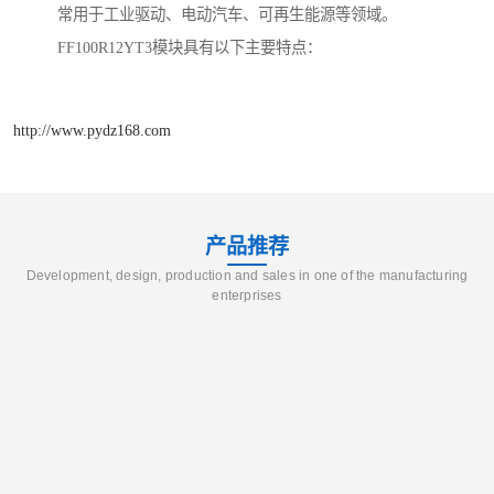
常用于工业驱动、电动汽车、可再生能源等领域。
FF100R12YT3模块具有以下主要特点：
http://www.pydz168.com
产品推荐
Development, design, production and sales in one of the manufacturing
enterprises