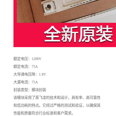
额定电压：1200V
额定电流：75A
大导通电压降：1.8V
大漏电流：75A
封装类型：模块封装
该模块采用了英飞凌的技术和设计，具有率、高可靠性
和低功耗的特点。它经过严格的测试和验证，以确保其
性能和质量符合行业标准和客户需求。