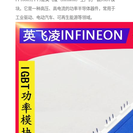
块。它是一种高压、高电流的功率半导体器件，常用于
工业驱动、电动汽车、可再生能源等领域。