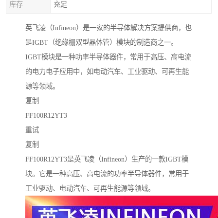
库存
充足
英飞凌（Infineon）是一家的半导体解决方案提供商，也
是IGBT（绝缘栅双型晶体管）模块的制造商之一。
IGBT模块是一种功率半导体器件，常用于高压、高电流
的电力电子应用中，如电动汽车、工业驱动、可再生能
源等领域。
复制
FF100R12YT3
重试
复制
FF100R12YT3是英飞凌（Infineon）生产的一款IGBT模
块。它是一种高压、高电流的功率半导体器件，常用于
工业驱动、电动汽车、可再生能源等领域。