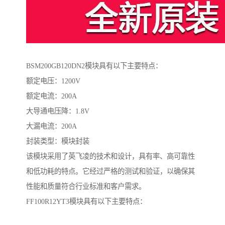
BSM200GB120DN2模块具有以下主要特点：
额定电压：1200V
额定电流：200A
大导通电压降：1.8V
大漏电流：200A
封装类型：模块封装
该模块采用了英飞凌的技术和设计，具有率、高可靠性
和低功耗的特点。它经过严格的测试和验证，以确保其
性能和质量符合行业标准和客户需求。
FF100R12YT3模块具有以下主要特点：