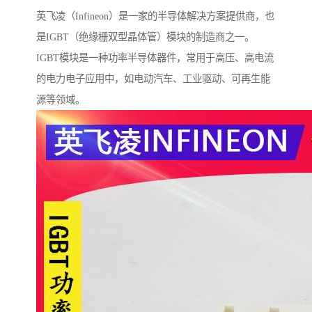
英飞凌（Infineon）是一家的半导体解决方案提供商，也
是IGBT（绝缘栅双型晶体管）模块的制造商之一。
IGBT模块是一种功率半导体器件，常用于高压、高电流
的电力电子应用中，如电动汽车、工业驱动、可再生能
源等领域。