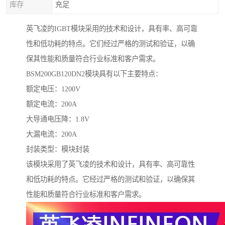
库存
充足
英飞凌的IGBT模块采用的技术和设计，具有率、高可靠
性和低功耗的特点。它们经过严格的测试和验证，以确
保其性能和质量符合行业标准和客户需求。
BSM200GB120DN2模块具有以下主要特点：
额定电压：1200V
额定电流：200A
大导通电压降：1.8V
大漏电流：200A
封装类型：模块封装
该模块采用了英飞凌的技术和设计，具有率、高可靠性
和低功耗的特点。它经过严格的测试和验证，以确保其
性能和质量符合行业标准和客户需求。