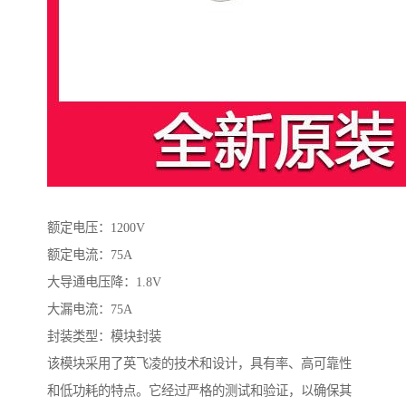
额定电压：1200V
额定电流：75A
大导通电压降：1.8V
大漏电流：75A
封装类型：模块封装
该模块采用了英飞凌的技术和设计，具有率、高可靠性
和低功耗的特点。它经过严格的测试和验证，以确保其