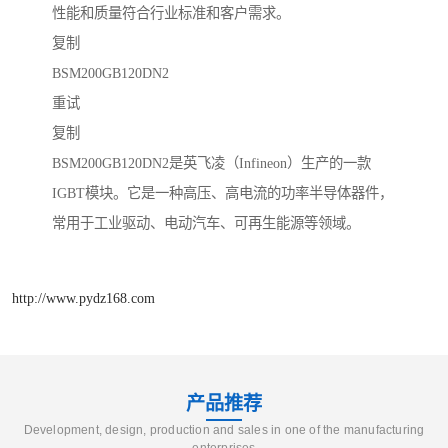
性能和质量符合行业标准和客户需求。
复制
BSM200GB120DN2
重试
复制
BSM200GB120DN2是英飞凌（Infineon）生产的一款
IGBT模块。它是一种高压、高电流的功率半导体器件，
常用于工业驱动、电动汽车、可再生能源等领域。
http://www.pydz168.com
产品推荐
Development, design, production and sales in one of the manufacturing
enterprises