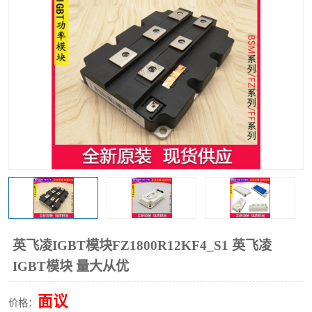
英飞凌IGBT模块FZ1800R12KF4_S1 英飞凌
IGBT模块 量大从优
面议
价格：