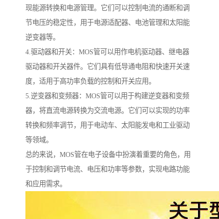
现能源转换和电源管理。它们可以控制电流的通断和调
节电压的稳定性，用于电源适配器、电池管理和太阳能
逆变器等。
4.驱动器和开关：MOS管可以用作电机驱动器、继电器
驱动器和开关器件。它们具有低导通电阻和快速开关速
度，适用于高功率负载的控制和开关应用。
5.逆变器和变频器：MOS管可以用于构建逆变器和变频
器，将直流电源转换为交流电源。它们可以实现的功率
转换和频率调节，用于电动车、太阳能发电和工业驱动
等领域。
总的来说，MOS管在电子设备中扮演着重要的角色，用
于控制和调节电流、电压和功率等参数，实现电路功能
和应用需求。