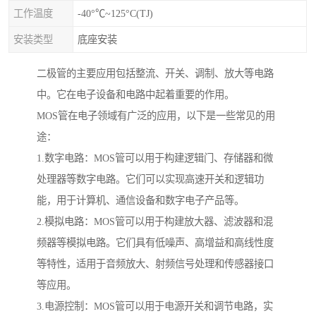
工作温度
-40°℃~125°C(TJ)
安装类型
底座安装
二极管的主要应用包括整流、开关、调制、放大等电路
中。它在电子设备和电路中起着重要的作用。
MOS管在电子领域有广泛的应用，以下是一些常见的用
途：
1.数字电路：MOS管可以用于构建逻辑门、存储器和微
处理器等数字电路。它们可以实现高速开关和逻辑功
能，用于计算机、通信设备和数字电子产品等。
2.模拟电路：MOS管可以用于构建放大器、滤波器和混
频器等模拟电路。它们具有低噪声、高增益和高线性度
等特性，适用于音频放大、射频信号处理和传感器接口
等应用。
3.电源控制：MOS管可以用于电源开关和调节电路，实