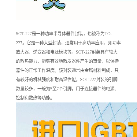
SOT-227是一种功率半导体器件封装，也被称为TO-
227。它是一种大型封装，通常用于高功率应用，如功率
放大器、逆变器和电源模块等。SOT-227封装具有较大
的散热能力，能够有效地散发器件产生的热量，以保持
器件的正常工作温度。该封装通常由金属材料制成，具
有较好的机械强度和耐高温性能。SOT-227封装的引脚
数量较多，一般为5至7个引脚，用于连接器件的电源、
控制和散热等功能。