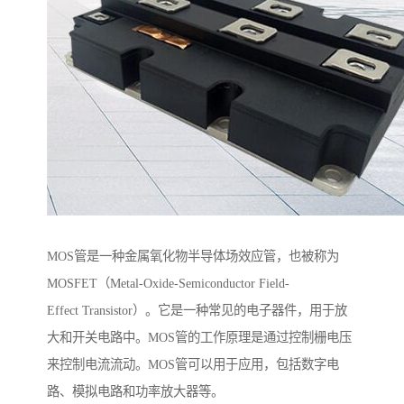
MOS管是一种金属氧化物半导体场效应管，也被称为
MOSFET（Metal-Oxide-Semiconductor Field-
Effect Transistor）。它是一种常见的电子器件，用于放
大和开关电路中。MOS管的工作原理是通过控制栅电压
来控制电流流动。MOS管可以用于应用，包括数字电
路、模拟电路和功率放大器等。