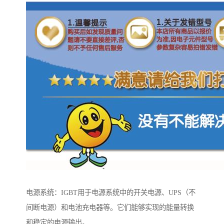
电源系统：IGBT用于电源系统中的开关电源、UPS（不
间断电源）和电池充电器等。它们能够实现的能量转换
和稳定的电源输出。