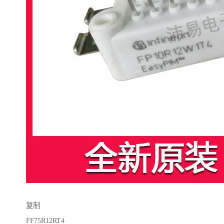
复制
FF75R12RT4