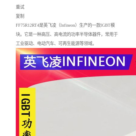
重试
复制
FF75R12RT4是英飞凌（Infineon）生产的一款IGBT模
块。它是一种高压、高电流的功率半导体器件，常用于
工业驱动、电动汽车、可再生能源等领域。