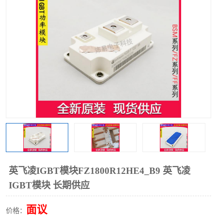
英飞凌IGBT模块FZ1800R12HE4_B9 英飞凌
IGBT模块 长期供应
面议
价格：