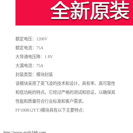
额定电压：1200V
额定电流：75A
大导通电压降：1.8V
大漏电流：75A
封装类型：模块封装
该模块采用了英飞凌的技术和设计，具有率、高可靠性
和低功耗的特点。它经过严格的测试和验证，以确保其
性能和质量符合行业标准和客户需求。
FF100R12YT3模块具有以下主要特点：
http://www.pydz168.com