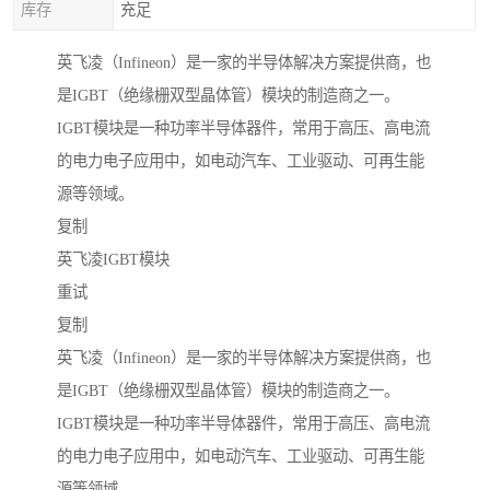
库存
充足
英飞凌（Infineon）是一家的半导体解决方案提供商，也
是IGBT（绝缘栅双型晶体管）模块的制造商之一。
IGBT模块是一种功率半导体器件，常用于高压、高电流
的电力电子应用中，如电动汽车、工业驱动、可再生能
源等领域。
复制
英飞凌IGBT模块
重试
复制
英飞凌（Infineon）是一家的半导体解决方案提供商，也
是IGBT（绝缘栅双型晶体管）模块的制造商之一。
IGBT模块是一种功率半导体器件，常用于高压、高电流
的电力电子应用中，如电动汽车、工业驱动、可再生能
源等领域。