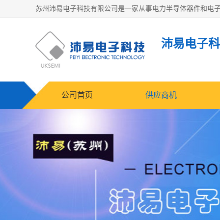
沛易电子科
公司首页
供应商机