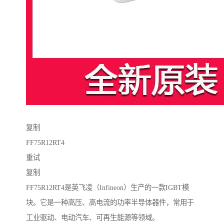
复制
FF75R12RT4
重试
复制
FF75R12RT4是英飞凌（Infineon）生产的一款IGBT模
块。它是一种高压、高电流的功率半导体器件，常用于
工业驱动、电动汽车、可再生能源等领域。