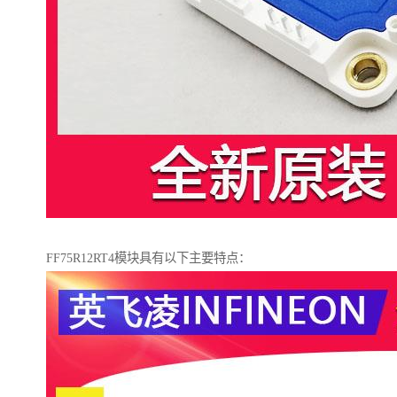
FF75R12RT4模块具有以下主要特点：