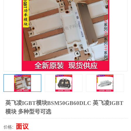
英飞凌IGBT模块BSM50GB60DLC 英飞凌IGBT
模块 多种型号可选
面议
价格：