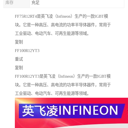
库存
充足
FF75R12RT4是英飞凌（Infineon）生产的一款IGBT模
块。它是一种高压、高电流的功率半导体器件，常用于
工业驱动、电动汽车、可再生能源等领域。
复制
FF100R12YT3
重试
复制
FF100R12YT3是英飞凌（Infineon）生产的一款IGBT模
块。它是一种高压、高电流的功率半导体器件，常用于
工业驱动、电动汽车、可再生能源等领域。