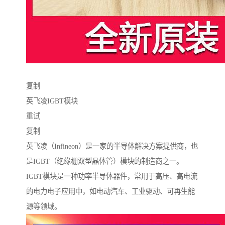
复制
英飞凌IGBT模块
重试
复制
英飞凌（Infineon）是一家的半导体解决方案提供商，也
是IGBT（绝缘栅双型晶体管）模块的制造商之一。
IGBT模块是一种功率半导体器件，常用于高压、高电流
的电力电子应用中，如电动汽车、工业驱动、可再生能
源等领域。