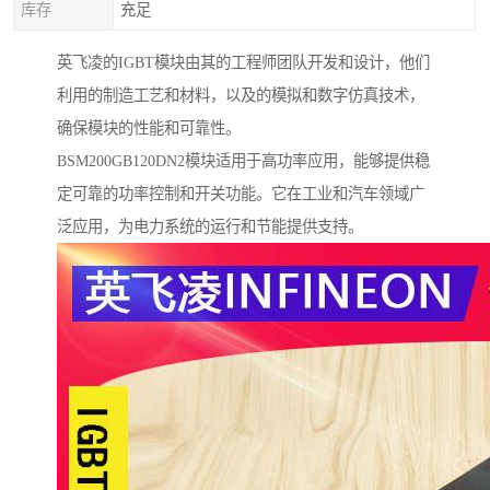
库存
充足
英飞凌的IGBT模块由其的工程师团队开发和设计，他们
利用的制造工艺和材料，以及的模拟和数字仿真技术，
确保模块的性能和可靠性。
BSM200GB120DN2模块适用于高功率应用，能够提供稳
定可靠的功率控制和开关功能。它在工业和汽车领域广
泛应用，为电力系统的运行和节能提供支持。