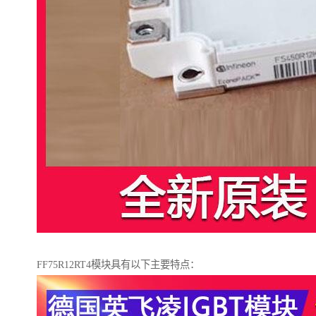
FF75R12RT4模块具有以下主要特点：