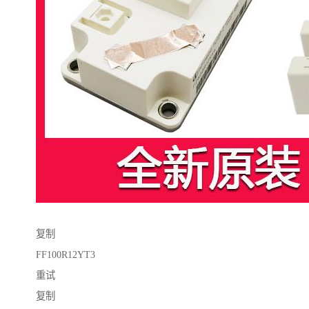
复制
FF100R12YT3
重试
复制