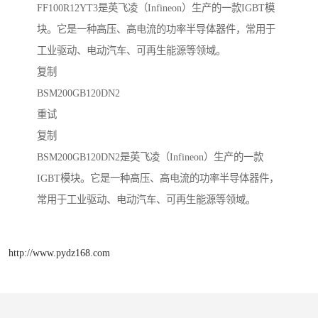
FF100R12YT3是英飞凌（Infineon）生产的一款IGBT模
块。它是一种高压、高电流的功率半导体器件，常用于
工业驱动、电动汽车、可再生能源等领域。
复制
BSM200GB120DN2
重试
复制
BSM200GB120DN2是英飞凌（Infineon）生产的一款
IGBT模块。它是一种高压、高电流的功率半导体器件，
常用于工业驱动、电动汽车、可再生能源等领域。
http://www.pydz168.com