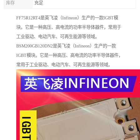
库存
充足
FF75R12RT4是英飞凌（Infineon）生产的一款IGBT模
块。它是一种高压、高电流的功率半导体器件，常用于
工业驱动、电动汽车、可再生能源等领域。
BSM200GB120DN2是英飞凌（Infineon）生产的一款
IGBT模块。它是一种高压、高电流的功率半导体器件，
常用于工业驱动、电动汽车、可再生能源等领域。