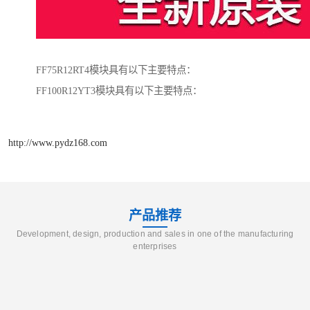
FF75R12RT4模块具有以下主要特点：
FF100R12YT3模块具有以下主要特点：
http://www.pydz168.com
产品推荐
Development, design, production and sales in one of the manufacturing
enterprises