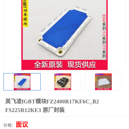
英飞凌IGBT模块FZ2400R17KF6C_B2
FS225R12KE3 原厂封装
面议
价格：