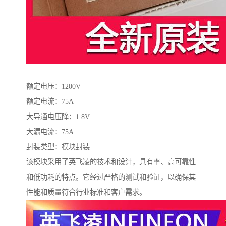
额定电压：1200V
额定电流：75A
大导通电压降：1.8V
大漏电流：75A
封装类型：模块封装
该模块采用了英飞凌的技术和设计，具有率、高可靠性
和低功耗的特点。它经过严格的测试和验证，以确保其
性能和质量符合行业标准和客户需求。