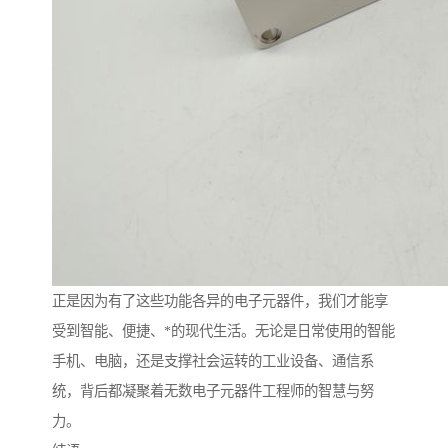
正是因为有了这些功能各异的电子元器件，我们才能享
受到智能、便捷、*的现代生活。无论是日常使用的智能
手机、电脑，还是支撑社会运转的工业设备、通信系
统，背后都凝聚着无数电子元器件工程师的智慧与努
力。