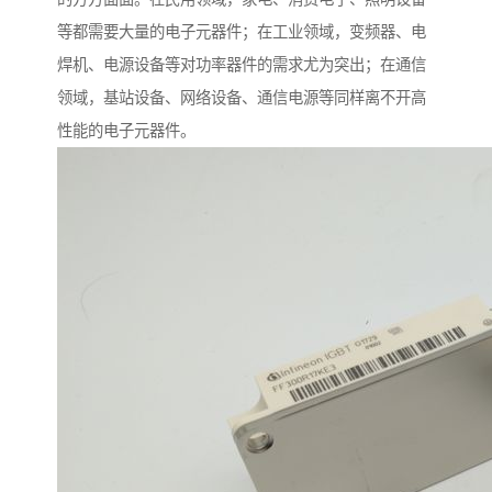
等都需要大量的电子元器件；在工业领域，变频器、电
焊机、电源设备等对功率器件的需求尤为突出；在通信
领域，基站设备、网络设备、通信电源等同样离不开高
性能的电子元器件。