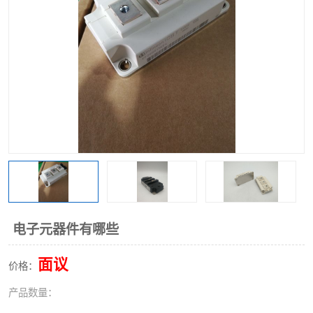
电子元器件有哪些
面议
价格：
产品数量：