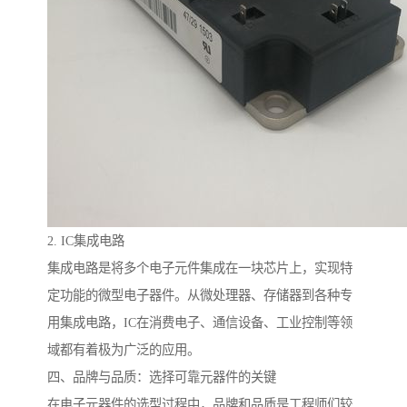
2. IC集成电路
集成电路是将多个电子元件集成在一块芯片上，实现特
定功能的微型电子器件。从微处理器、存储器到各种专
用集成电路，IC在消费电子、通信设备、工业控制等领
域都有着极为广泛的应用。
四、品牌与品质：选择可靠元器件的关键
在电子元器件的选型过程中，品牌和品质是工程师们较