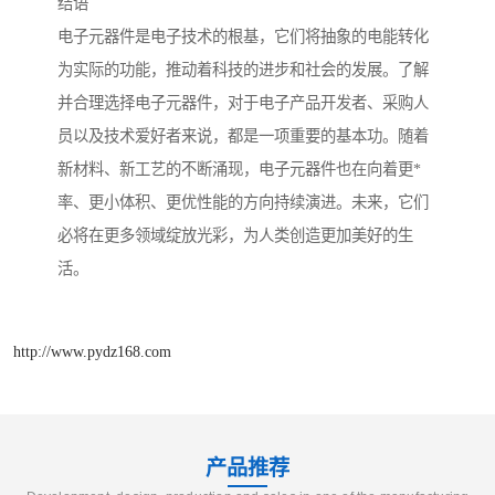
结语
电子元器件是电子技术的根基，它们将抽象的电能转化
为实际的功能，推动着科技的进步和社会的发展。了解
并合理选择电子元器件，对于电子产品开发者、采购人
员以及技术爱好者来说，都是一项重要的基本功。随着
新材料、新工艺的不断涌现，电子元器件也在向着更*
率、更小体积、更优性能的方向持续演进。未来，它们
必将在更多领域绽放光彩，为人类创造更加美好的生
活。
http://www.pydz168.com
产品推荐