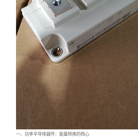
一、功率半导体器件：能量转换的核心