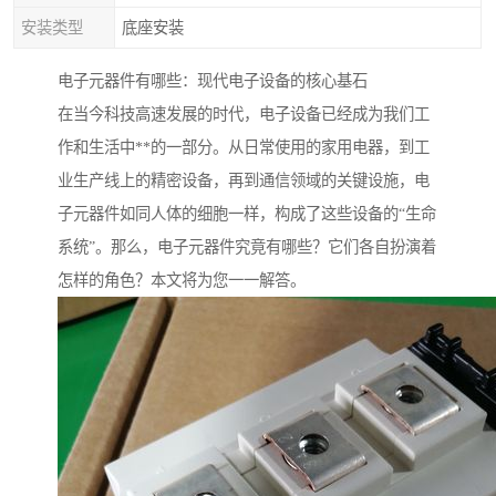
安装类型
底座安装
电子元器件有哪些：现代电子设备的核心基石
在当今科技高速发展的时代，电子设备已经成为我们工
作和生活中**的一部分。从日常使用的家用电器，到工
业生产线上的精密设备，再到通信领域的关键设施，电
子元器件如同人体的细胞一样，构成了这些设备的“生命
系统”。那么，电子元器件究竟有哪些？它们各自扮演着
怎样的角色？本文将为您一一解答。