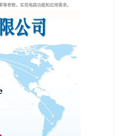
率等参数，实现电路功能和应用需求。