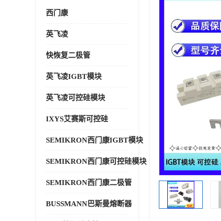
西门康
英飞凌
快恢复二极管
英飞凌IGBT模块
英飞凌可控硅模块
IXYS艾赛斯可控硅
SEMIKRON西门康IGBT模块
SEMIKRON西门康可控硅模块
SEMIKRON西门康二极管
BUSSMANN巴斯曼熔断器