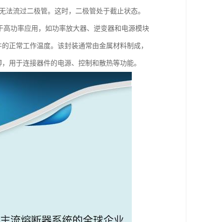
流无法流过二极管。这时，二极管处于截止状态。
常用于高功率应用，如功率放大器、逆变器和电源模块
器件的正常工作温度。该封装通常由金属材料制成，
引脚，用于连接器件的电源、控制和散热等功能。