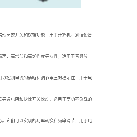
以实现高速开关和逻辑功能，用于计算机、通信设备
低噪声、高增益和高线性度等特性，适用于音频放
们可以控制电流的通断和调节电压的稳定性，用于电
有低导通电阻和快速开关速度，适用于高功率负载的
电源。它们可以实现的功率转换和频率调节，用于电