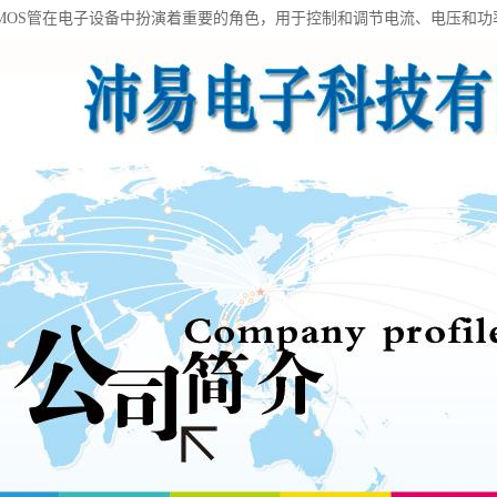
MOS管在电子设备中扮演着重要的角色，用于控制和调节电流、电压和功