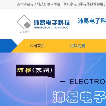
沛易电子科
公司首页
供应商机