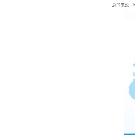
总的来说，