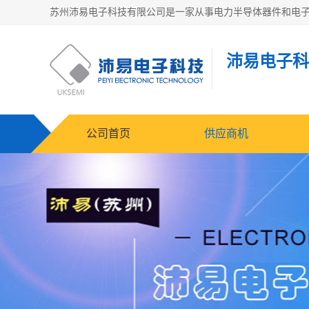
沛易电子科
公司首页
供应商机