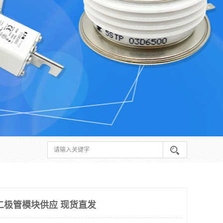
二极管模块供应 现货直发