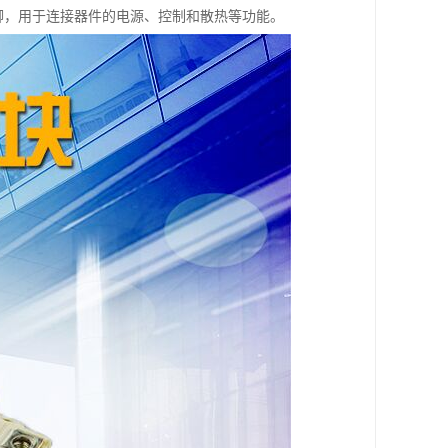
引脚，用于连接器件的电源、控制和散热等功能。