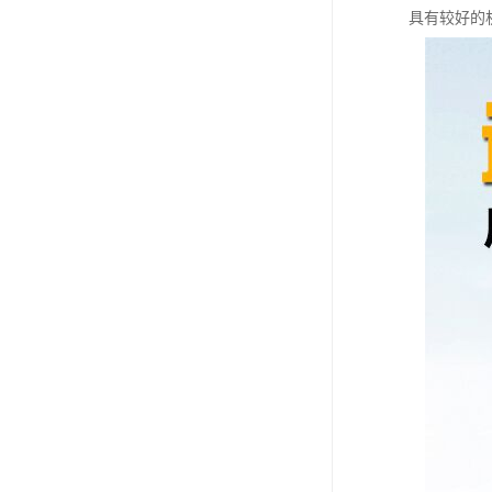
具有较好的