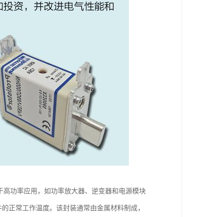
常用于高功率应用，如功率放大器、逆变器和电源模块
器件的正常工作温度。该封装通常由金属材料制成，