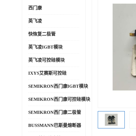
西门康
英飞凌
快恢复二极管
英飞凌IGBT模块
英飞凌可控硅模块
IXYS艾赛斯可控硅
SEMIKRON西门康IGBT模块
SEMIKRON西门康可控硅模块
SEMIKRON西门康二极管
BUSSMANN巴斯曼熔断器