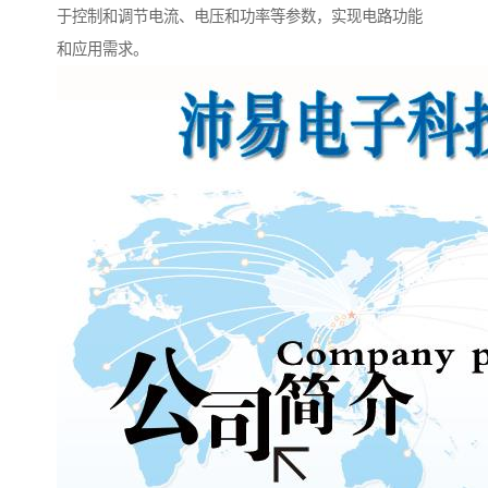
于控制和调节电流、电压和功率等参数，实现电路功能
和应用需求。