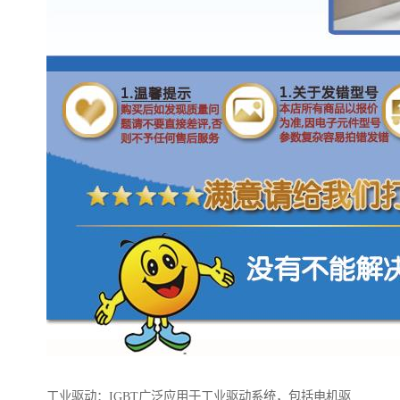
工业驱动：IGBT广泛应用于工业驱动系统，包括电机驱