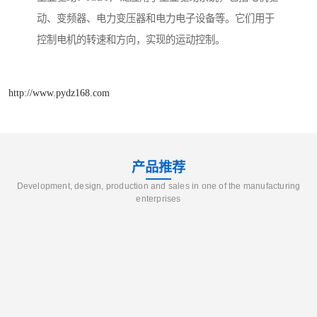
动、变频器、电力变压器和电力电子设备等。它们用于
控制电机的转速和方向，实现的运动控制。
http://www.pydz168.com
产品推荐
Development, design, production and sales in one of the manufacturing
enterprises