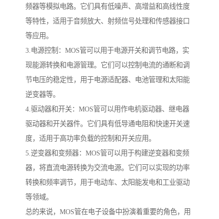
频器等模拟电路。它们具有低噪声、高增益和高线性度
等特性，适用于音频放大、射频信号处理和传感器接口
等应用。
3.电源控制：MOS管可以用于电源开关和调节电路，实
现能源转换和电源管理。它们可以控制电流的通断和调
节电压的稳定性，用于电源适配器、电池管理和太阳能
逆变器等。
4.驱动器和开关：MOS管可以用作电机驱动器、继电器
驱动器和开关器件。它们具有低导通电阻和快速开关速
度，适用于高功率负载的控制和开关应用。
5.逆变器和变频器：MOS管可以用于构建逆变器和变频
器，将直流电源转换为交流电源。它们可以实现的功率
转换和频率调节，用于电动车、太阳能发电和工业驱动
等领域。
总的来说，MOS管在电子设备中扮演着重要的角色，用