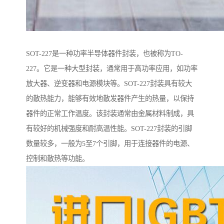
SOT-227是一种功率半导体器件封装，也被称为TO-
227。它是一种大型封装，通常用于高功率应用，如功率
放大器、逆变器和电源模块等。SOT-227封装具有较大
的散热能力，能够有效地散发器件产生的热量，以保持
器件的正常工作温度。该封装通常由金属材料制成，具
有较好的机械强度和耐高温性能。SOT-227封装的引脚
数量较多，一般为5至7个引脚，用于连接器件的电源、
控制和散热等功能。