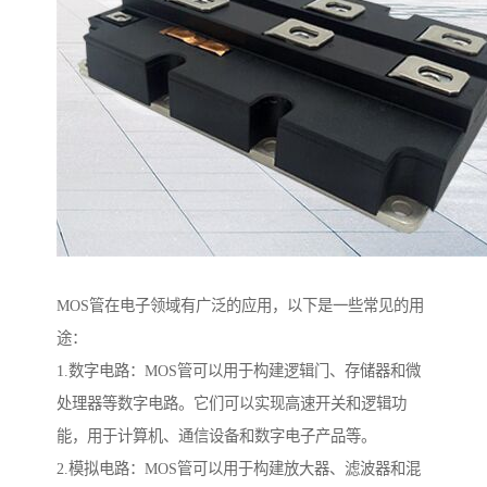
MOS管在电子领域有广泛的应用，以下是一些常见的用
途：
1.数字电路：MOS管可以用于构建逻辑门、存储器和微
处理器等数字电路。它们可以实现高速开关和逻辑功
能，用于计算机、通信设备和数字电子产品等。
2.模拟电路：MOS管可以用于构建放大器、滤波器和混