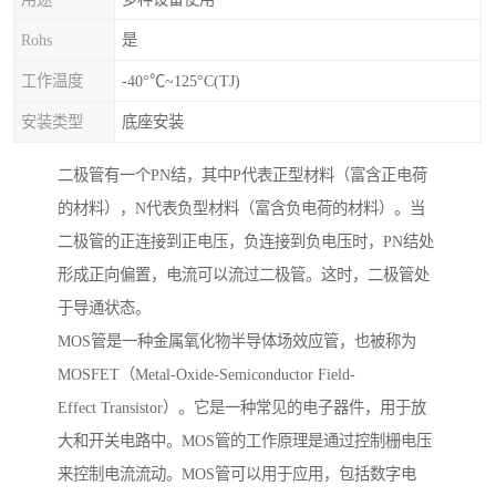
Rohs
是
工作温度
-40°℃~125°C(TJ)
安装类型
底座安装
二极管有一个PN结，其中P代表正型材料（富含正电荷
的材料），N代表负型材料（富含负电荷的材料）。当
二极管的正连接到正电压，负连接到负电压时，PN结处
形成正向偏置，电流可以流过二极管。这时，二极管处
于导通状态。
MOS管是一种金属氧化物半导体场效应管，也被称为
MOSFET（Metal-Oxide-Semiconductor Field-
Effect Transistor）。它是一种常见的电子器件，用于放
大和开关电路中。MOS管的工作原理是通过控制栅电压
来控制电流流动。MOS管可以用于应用，包括数字电