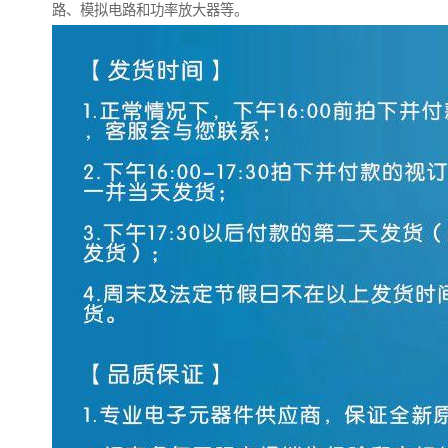
路、模拟电路和功率放大器等。