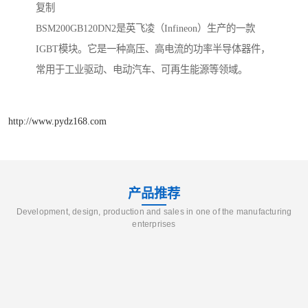
复制
BSM200GB120DN2是英飞凌（Infineon）生产的一款
IGBT模块。它是一种高压、高电流的功率半导体器件，
常用于工业驱动、电动汽车、可再生能源等领域。
http://www.pydz168.com
产品推荐
Development, design, production and sales in one of the manufacturing
enterprises