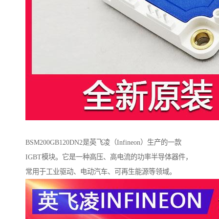
BSM200GB120DN2是英飞凌（Infineon）生产的一款
IGBT模块。它是一种高压、高电流的功率半导体器件，
常用于工业驱动、电动汽车、可再生能源等领域。