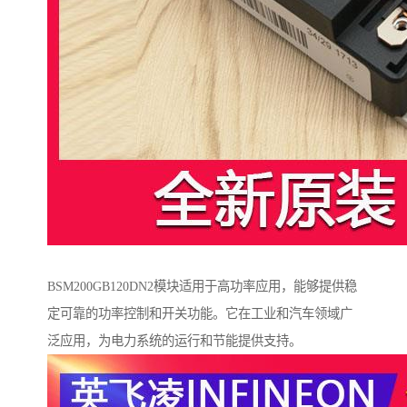
BSM200GB120DN2模块适用于高功率应用，能够提供稳
定可靠的功率控制和开关功能。它在工业和汽车领域广
泛应用，为电力系统的运行和节能提供支持。