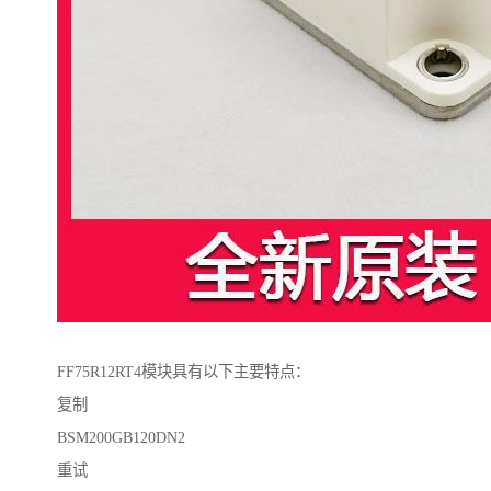
FF75R12RT4模块具有以下主要特点：
复制
BSM200GB120DN2
重试