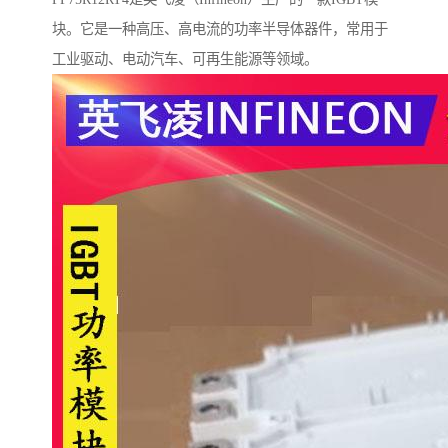
块。它是一种高压、高电流的功率半导体器件，常用于
工业驱动、电动汽车、可再生能源等领域。