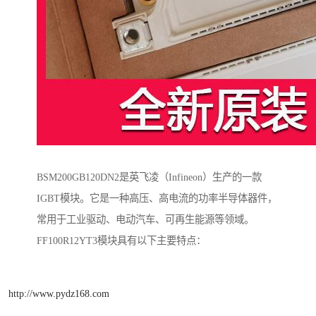
BSM200GB120DN2是英飞凌（Infineon）生产的一款
IGBT模块。它是一种高压、高电流的功率半导体器件，
常用于工业驱动、电动汽车、可再生能源等领域。
FF100R12YT3模块具有以下主要特点：
http://www.pydz168.com