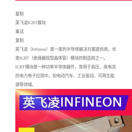
复制
英飞凌IGBT模块
重试
复制
英飞凌（Infineon）是一家的半导体解决方案提供商，也
是IGBT（绝缘栅双型晶体管）模块的制造商之一。
IGBT模块是一种功率半导体器件，常用于高压、高电流
的电力电子应用中，如电动汽车、工业驱动、可再生能
源等领域。