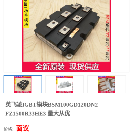
英飞凌IGBT模块BSM100GD120DN2
FZ1500R33HE3 量大从优
面议
价格：