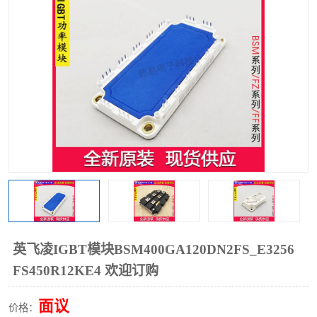
英飞凌IGBT模块BSM400GA120DN2FS_E3256
FS450R12KE4 欢迎订购
面议
价格：