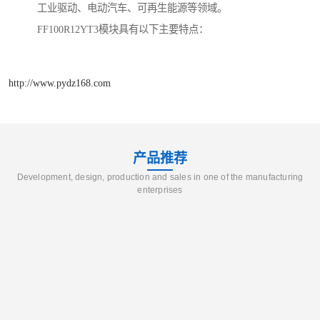
工业驱动、电动汽车、可再生能源等领域。
FF100R12YT3模块具有以下主要特点：
http://www.pydz168.com
产品推荐
Development, design, production and sales in one of the manufacturing
enterprises