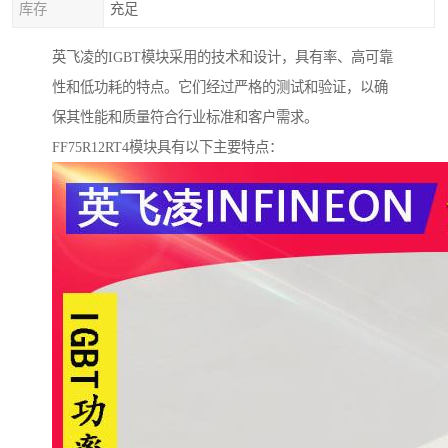
库存
充足
英飞凌的IGBT模块采用的技术和设计，具有率、高可靠
性和低功耗的特点。它们经过严格的测试和验证，以确
保其性能和质量符合行业标准和客户需求。
FF75R12RT4模块具有以下主要特点：