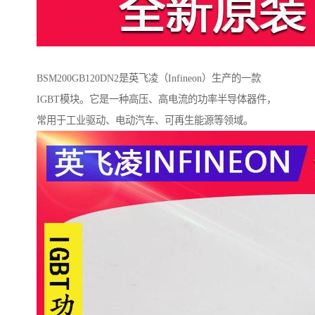
BSM200GB120DN2是英飞凌（Infineon）生产的一款
IGBT模块。它是一种高压、高电流的功率半导体器件，
常用于工业驱动、电动汽车、可再生能源等领域。