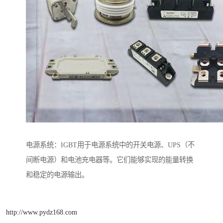
电源系统：IGBT用于电源系统中的开关电源、UPS（不
间断电源）和电池充电器等。它们能够实现的能量转换
和稳定的电源输出。
http://www.pydz168.com