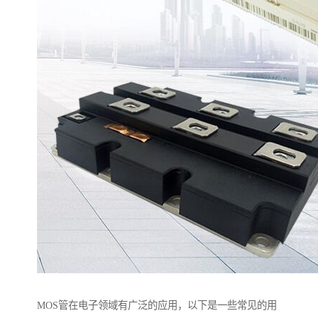
MOS管在电子领域有广泛的应用，以下是一些常见的用