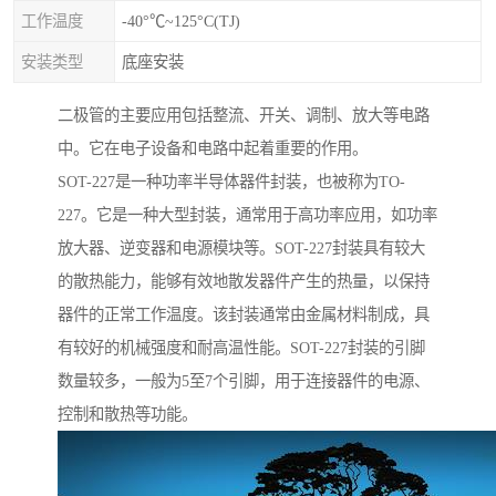
工作温度
-40°℃~125°C(TJ)
安装类型
底座安装
二极管的主要应用包括整流、开关、调制、放大等电路
中。它在电子设备和电路中起着重要的作用。
SOT-227是一种功率半导体器件封装，也被称为TO-
227。它是一种大型封装，通常用于高功率应用，如功率
放大器、逆变器和电源模块等。SOT-227封装具有较大
的散热能力，能够有效地散发器件产生的热量，以保持
器件的正常工作温度。该封装通常由金属材料制成，具
有较好的机械强度和耐高温性能。SOT-227封装的引脚
数量较多，一般为5至7个引脚，用于连接器件的电源、
控制和散热等功能。