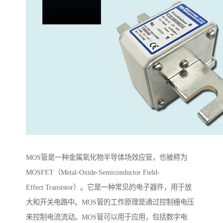
MOS管是一种金属氧化物半导体场效应管，也被称为
MOSFET（Metal-Oxide-Semiconductor Field-
Effect Transistor）。它是一种常见的电子器件，用于放
大和开关电路中。MOS管的工作原理是通过控制栅电压
来控制电流流动。MOS管可以用于应用，包括数字电