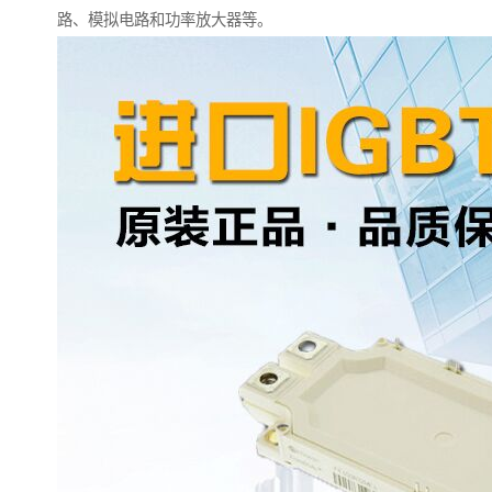
路、模拟电路和功率放大器等。