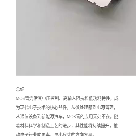
总结
MOS管凭借其电压控制、高输入阻抗和低功耗特性，成
为现代电子技术的核心器件。从微处理器到电源管理，
从通信设备到新能源汽车，MOS管的应用无处不在。随
着材料科学和制造工艺的进步，其性能将持续提升，推
动电子行业向更率、更小尺寸的方向发展。