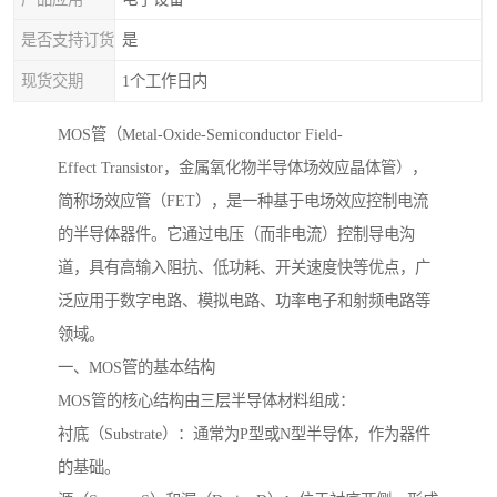
是否支持订货
是
现货交期
1个工作日内
MOS管（Metal-Oxide-Semiconductor Field-
Effect Transistor，金属氧化物半导体场效应晶体管），
简称场效应管（FET），是一种基于电场效应控制电流
的半导体器件。它通过电压（而非电流）控制导电沟
道，具有高输入阻抗、低功耗、开关速度快等优点，广
泛应用于数字电路、模拟电路、功率电子和射频电路等
领域。
一、MOS管的基本结构
MOS管的核心结构由三层半导体材料组成：
衬底（Substrate）：通常为P型或N型半导体，作为器件
的基础。