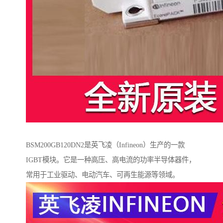
BSM200GB120DN2是英飞凌（Infineon）生产的一款
IGBT模块。它是一种高压、高电流的功率半导体器件，
常用于工业驱动、电动汽车、可再生能源等领域。