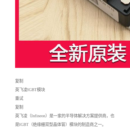
复制
英飞凌IGBT模块
重试
复制
英飞凌（Infineon）是一家的半导体解决方案提供商，也
是IGBT（绝缘栅双型晶体管）模块的制造商之一。