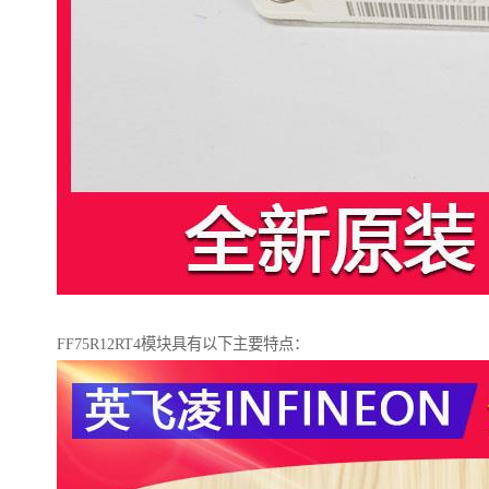
FF75R12RT4模块具有以下主要特点：