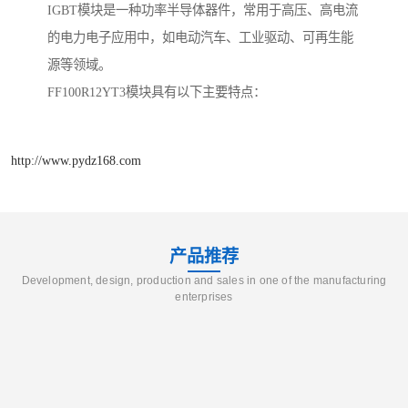
IGBT模块是一种功率半导体器件，常用于高压、高电流
的电力电子应用中，如电动汽车、工业驱动、可再生能
源等领域。
FF100R12YT3模块具有以下主要特点：
http://www.pydz168.com
产品推荐
Development, design, production and sales in one of the manufacturing
enterprises