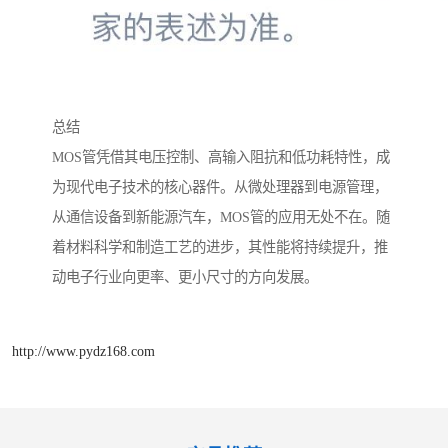
总结
MOS管凭借其电压控制、高输入阻抗和低功耗特性，成
为现代电子技术的核心器件。从微处理器到电源管理，
从通信设备到新能源汽车，MOS管的应用无处不在。随
着材料科学和制造工艺的进步，其性能将持续提升，推
动电子行业向更率、更小尺寸的方向发展。
http://www.pydz168.com