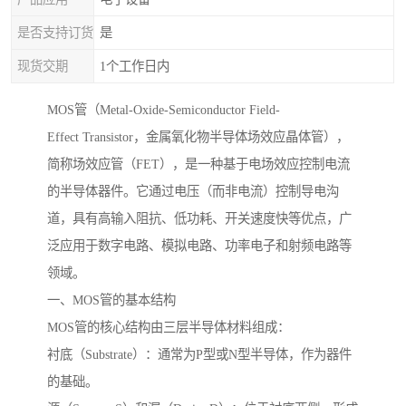
是否支持订货
是
现货交期
1个工作日内
MOS管（Metal-Oxide-Semiconductor Field-
Effect Transistor，金属氧化物半导体场效应晶体管），
简称场效应管（FET），是一种基于电场效应控制电流
的半导体器件。它通过电压（而非电流）控制导电沟
道，具有高输入阻抗、低功耗、开关速度快等优点，广
泛应用于数字电路、模拟电路、功率电子和射频电路等
领域。
一、MOS管的基本结构
MOS管的核心结构由三层半导体材料组成：
衬底（Substrate）：通常为P型或N型半导体，作为器件
的基础。