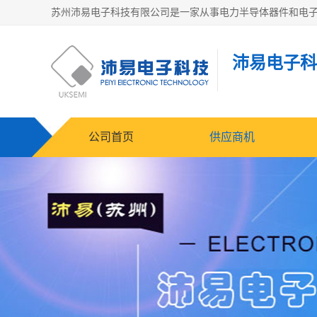
沛易电子科
公司首页
供应商机