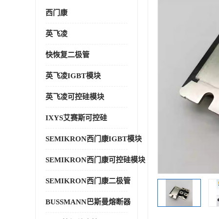
西门康
英飞凌
快恢复二极管
英飞凌IGBT模块
英飞凌可控硅模块
IXYS艾赛斯可控硅
SEMIKRON西门康IGBT模块
SEMIKRON西门康可控硅模块
SEMIKRON西门康二极管
BUSSMANN巴斯曼熔断器