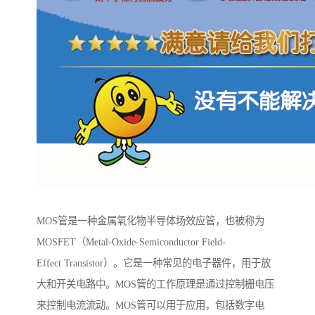
MOS管是一种金属氧化物半导体场效应管，也被称为
MOSFET（Metal-Oxide-Semiconductor Field-
Effect Transistor）。它是一种常见的电子器件，用于放
大和开关电路中。MOS管的工作原理是通过控制栅电压
来控制电流流动。MOS管可以用于应用，包括数字电