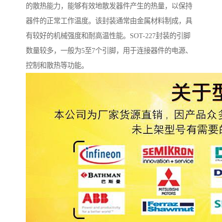
的散热能力，能够有效地散发器件产生的热量，以保持
器件的正常工作温度。该封装通常由金属材料制成，具
有较好的机械强度和耐高温性能。SOT-227封装的引脚
数量较多，一般为5至7个引脚，用于连接器件的电源、
控制和散热等功能。