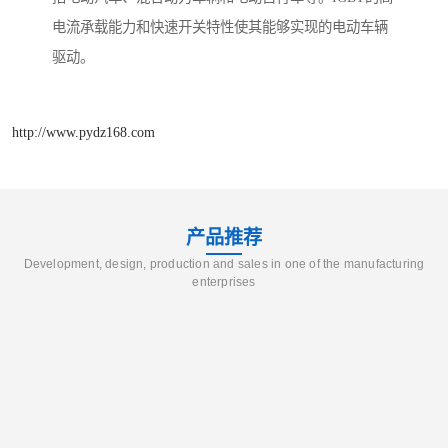
电流承载能力和快速开关特性使其能够实现的电动车辆
驱动。
http://www.pydz168.com
产品推荐
Development, design, production and sales in one of the manufacturing
enterprises