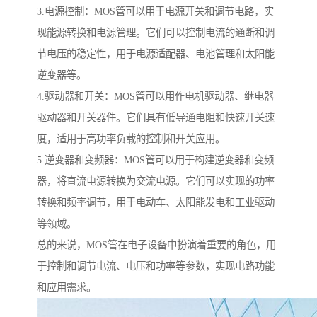
3.电源控制：MOS管可以用于电源开关和调节电路，实
现能源转换和电源管理。它们可以控制电流的通断和调
节电压的稳定性，用于电源适配器、电池管理和太阳能
逆变器等。
4.驱动器和开关：MOS管可以用作电机驱动器、继电器
驱动器和开关器件。它们具有低导通电阻和快速开关速
度，适用于高功率负载的控制和开关应用。
5.逆变器和变频器：MOS管可以用于构建逆变器和变频
器，将直流电源转换为交流电源。它们可以实现的功率
转换和频率调节，用于电动车、太阳能发电和工业驱动
等领域。
总的来说，MOS管在电子设备中扮演着重要的角色，用
于控制和调节电流、电压和功率等参数，实现电路功能
和应用需求。