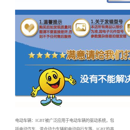
电动车辆：IGBT被广泛应用于电动车辆的驱动系统，包
括电动汽车、混合动力车辆和电动自行车等。IGBT的高