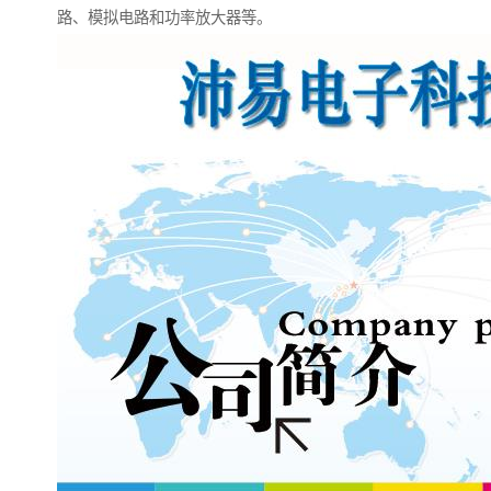
路、模拟电路和功率放大器等。