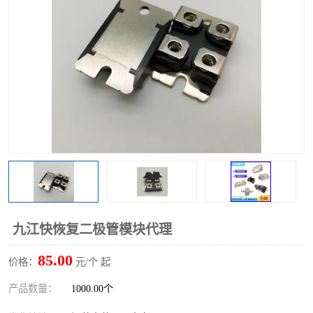
九江快恢复二极管模块代理
85.00
价格：
元/个 起
产品数量：
1000.00个