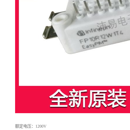
额定电压：1200V