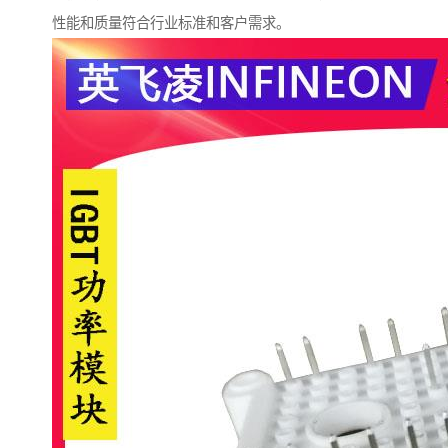
性能和质量符合行业标准和客户需求。