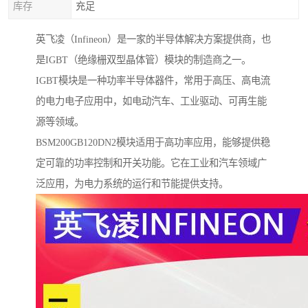
库存
充足
英飞凌（Infineon）是一家的半导体解决方案提供商，也
是IGBT（绝缘栅双型晶体管）模块的制造商之一。
IGBT模块是一种功率半导体器件，常用于高压、高电流
的电力电子应用中，如电动汽车、工业驱动、可再生能
源等领域。
BSM200GB120DN2模块适用于高功率应用，能够提供稳
定可靠的功率控制和开关功能。它在工业和汽车领域广
泛应用，为电力系统的运行和节能提供支持。