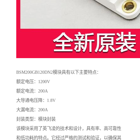
BSM200GB120DN2模块具有以下主要特点：
额定电压：1200V
额定电流：200A
大导通电压降：1.8V
大漏电流：200A
封装类型：模块封装
该模块采用了英飞凌的技术和设计，具有率、高可靠性
和低功耗的特点。它经过严格的测试和验证，以确保其