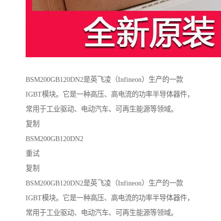
BSM200GB120DN2是英飞凌（Infineon）生产的一款
IGBT模块。它是一种高压、高电流的功率半导体器件，
常用于工业驱动、电动汽车、可再生能源等领域。
复制
BSM200GB120DN2
重试
复制
BSM200GB120DN2是英飞凌（Infineon）生产的一款
IGBT模块。它是一种高压、高电流的功率半导体器件，
常用于工业驱动、电动汽车、可再生能源等领域。