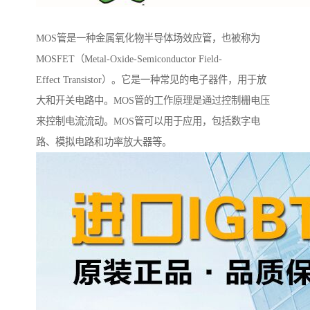
MOS管是一种金属氧化物半导体场效应管，也被称为
MOSFET（Metal-Oxide-Semiconductor Field-
Effect Transistor）。它是一种常见的电子器件，用于放
大和开关电路中。MOS管的工作原理是通过控制栅电压
来控制电流流动。MOS管可以用于应用，包括数字电
路、模拟电路和功率放大器等。