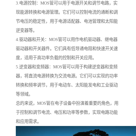
3.电源控制：MOS管可以用于电源开关和调节电路，实
现能源转换和电源管理。它们可以控制电流的通断和调
节电压的稳定性，用于电源适配器、电池管理和太阳能
逆变器等。
4.驱动器和开关：MOS管可以用作电机驱动器、继电器
驱动器和开关器件。它们具有低导通电阻和快速开关速
度，适用于高功率负载的控制和开关应用。
5.逆变器和变频器：MOS管可以用于构建逆变器和变频
器，将直流电源转换为交流电源。它们可以实现的功率
转换和频率调节，用于电动车、太阳能发电和工业驱动
等领域。
总的来说，MOS管在电子设备中扮演着重要的角色，用
于控制和调节电流、电压和功率等参数，实现电路功能
和应用需求。