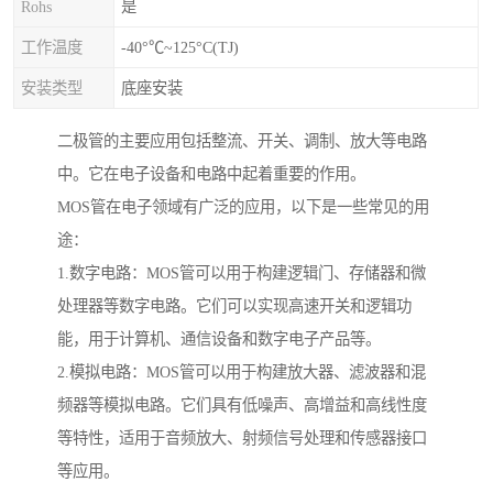
Rohs
是
工作温度
-40°℃~125°C(TJ)
安装类型
底座安装
二极管的主要应用包括整流、开关、调制、放大等电路
中。它在电子设备和电路中起着重要的作用。
MOS管在电子领域有广泛的应用，以下是一些常见的用
途：
1.数字电路：MOS管可以用于构建逻辑门、存储器和微
处理器等数字电路。它们可以实现高速开关和逻辑功
能，用于计算机、通信设备和数字电子产品等。
2.模拟电路：MOS管可以用于构建放大器、滤波器和混
频器等模拟电路。它们具有低噪声、高增益和高线性度
等特性，适用于音频放大、射频信号处理和传感器接口
等应用。