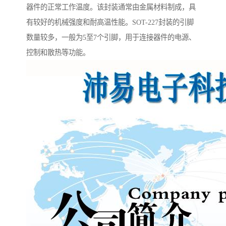
器件的正常工作温度。该封装通常由金属材料制成，具
有较好的机械强度和耐高温性能。SOT-227封装的引脚
数量较多，一般为5至7个引脚，用于连接器件的电源、
控制和散热等功能。