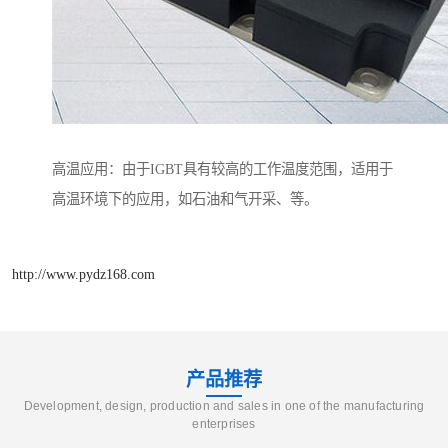
高温应用：由于IGBT具有较高的工作温度范围，适用于
高温环境下的应用，如石油和气开采、等。
http://www.pydz168.com
产品推荐
Development, design, production and sales in one of the manufacturing
enterprises